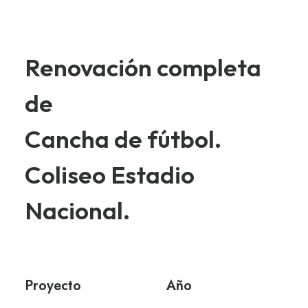
Renovación completa
de
Cancha de fútbol.
Coliseo Estadio
Nacional.
Proyecto
Año