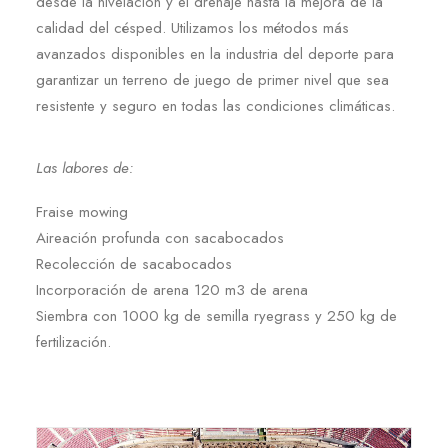
desde la nivelación y el drenaje hasta la mejora de la
calidad del césped. Utilizamos los métodos más
avanzados disponibles en la industria del deporte para
garantizar un terreno de juego de primer nivel que sea
resistente y seguro en todas las condiciones climáticas.
Las labores de:
Fraise mowing
Aireación profunda con sacabocados
Recolección de sacabocados
Incorporación de arena 120 m3 de arena
Siembra con 1000 kg de semilla ryegrass y 250 kg de
fertilización.