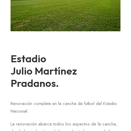
Estadio
Julio Martínez
Pradanos.
Renovación completa en la cancha de futbol del Estadio
Nacional.
La renovación abarca todos los aspectos de la cancha,