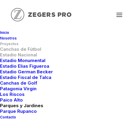
Inicio
Nosotros
Proyectos
Canchas de Fútbol
Estadio Nacional
Estadio Monumental
Estadio Elias Figueroa
Estadio German Becker
Estadio Fiscal de Talca
Canchas de Golf
Patagonia Virgin
Los Riscos
Paico Alto
Parques y Jardines
Parque Rupanco
Contacto
Estadio