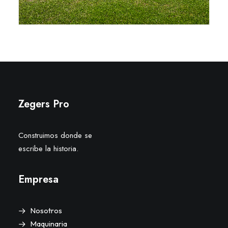
Zegers Pro
Construimos donde se
escribe la historia.
Empresa
Nosotros
Maquinaria