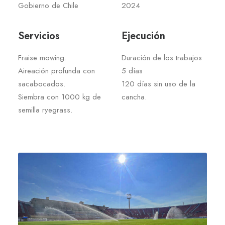
Gobierno de Chile
2024
Servicios
Ejecución
Fraise mowing.
Duración de los trabajos
Aireación profunda con
5 días
sacabocados.
120 días sin uso de la
Siembra con 1000 kg de
cancha.
semilla ryegrass.